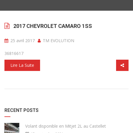
2017 CHEVROLET CAMARO 1SS
25 avril 2017
TM EVOLUTION
36816617
Lire La Suite
RECENT POSTS
Volant disponible en Mitjet 2L au Castellet