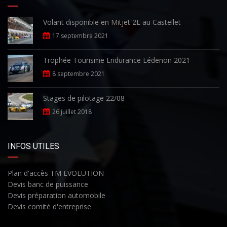
Volant disponible en Mitjet 2L au Castellet
17 septembre 2021
Trophée Tourisme Endurance Lédenon 2021
8 septembre 2021
Stages de pilotage 22/08
26 juillet 2018
INFOS UTILES
Plan d'accès TM EVOLUTION
Devis banc de puissance
Devis préparation automobile
Devis comité d'entreprise