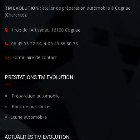
TM EVOLUTION
: atelier de préparation automobile à Cognac
(Charente).
1 rue de l'Artisanat, 16100 Cognac
06 45 55 22 84 et 05 45 36 30 73
Formulaire de contact
PRESTATIONS TM EVOLUTION
Préparation automobile
Banc de puissance
Ecurie automobile
ACTUALITÉS TM EVOLUTION