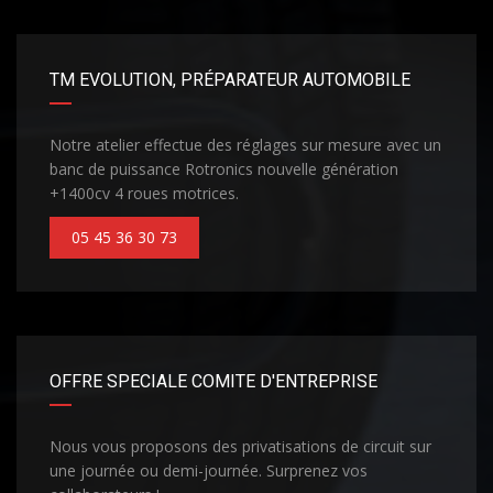
TM EVOLUTION, PRÉPARATEUR AUTOMOBILE
Notre atelier effectue des réglages sur mesure avec un
banc de puissance Rotronics nouvelle génération
+1400cv 4 roues motrices.
05 45 36 30 73
OFFRE SPECIALE COMITE D'ENTREPRISE
Nous vous proposons des privatisations de circuit sur
une journée ou demi-journée. Surprenez vos